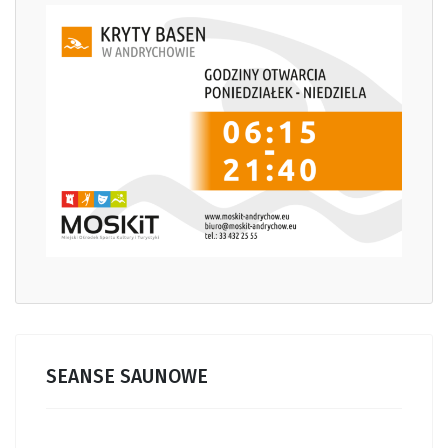
SEANSE SAUNOWE