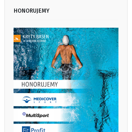
HONORUJEMY