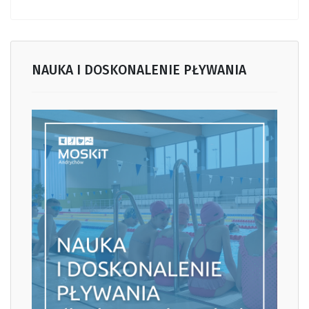
NAUKA I DOSKONALENIE PŁYWANIA