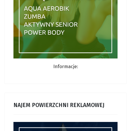
Informacje:
NAJEM POWIERZCHNI REKLAMOWEJ