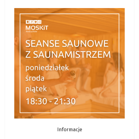
Informacje