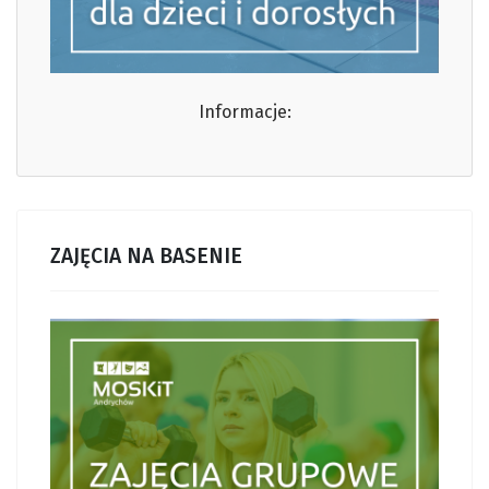
Informacje:
ZAJĘCIA NA BASENIE