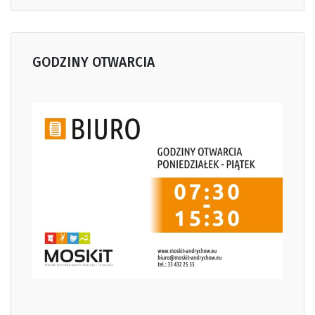
GODZINY OTWARCIA