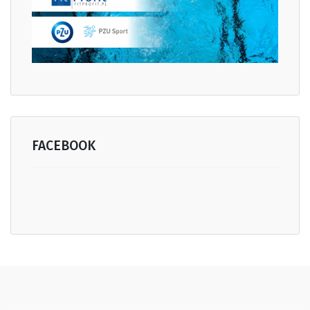
FACEBOOK