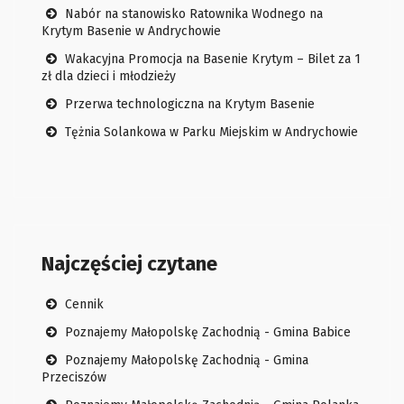
Nabór na stanowisko Ratownika Wodnego na
Krytym Basenie w Andrychowie
Wakacyjna Promocja na Basenie Krytym – Bilet za 1
zł dla dzieci i młodzieży
Przerwa technologiczna na Krytym Basenie
Tężnia Solankowa w Parku Miejskim w Andrychowie
Najczęściej czytane
Cennik
Poznajemy Małopolskę Zachodnią - Gmina Babice
Poznajemy Małopolskę Zachodnią - Gmina
Przeciszów