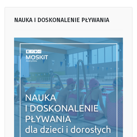
NAUKA I DOSKONALENIE PŁYWANIA