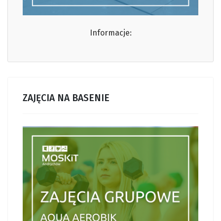
Informacje:
ZAJĘCIA NA BASENIE