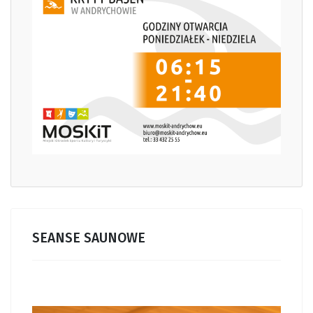
SEANSE SAUNOWE