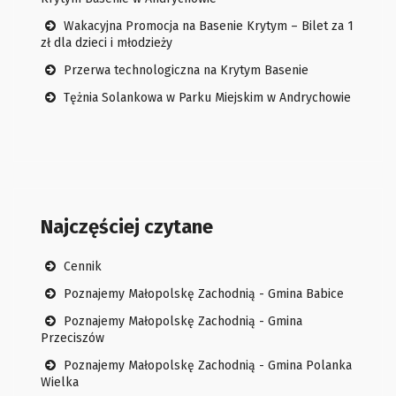
Wakacyjna Promocja na Basenie Krytym – Bilet za 1
zł dla dzieci i młodzieży
Przerwa technologiczna na Krytym Basenie
Tężnia Solankowa w Parku Miejskim w Andrychowie
Najczęściej czytane
Cennik
Poznajemy Małopolskę Zachodnią - Gmina Babice
Poznajemy Małopolskę Zachodnią - Gmina
Przeciszów
Poznajemy Małopolskę Zachodnią - Gmina Polanka
Wielka