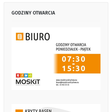
GODZINY OTWARCIA