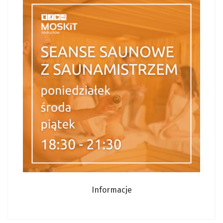
Informacje