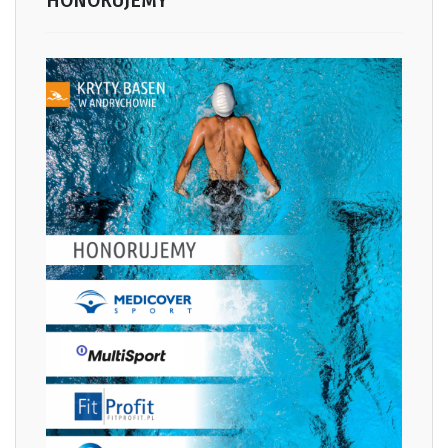
HONORUJEMY