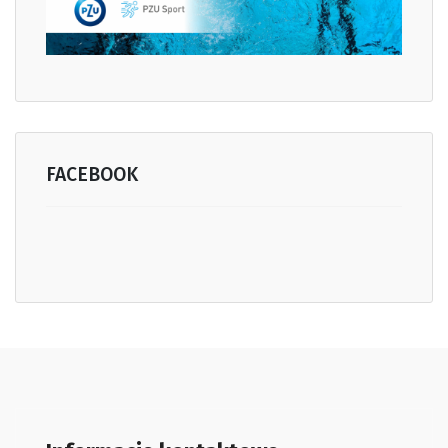
FACEBOOK