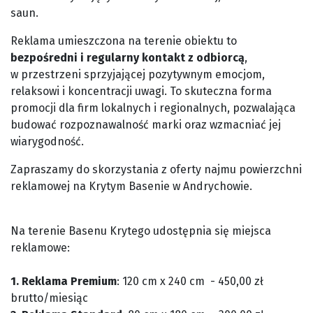
saun.
Reklama umieszczona na terenie obiektu to
bezpośredni i regularny kontakt z odbiorcą
,
w przestrzeni sprzyjającej pozytywnym emocjom,
relaksowi i koncentracji uwagi. To skuteczna forma
promocji dla firm lokalnych i regionalnych, pozwalająca
budować rozpoznawalność marki oraz wzmacniać jej
wiarygodność.
Zapraszamy do skorzystania z oferty najmu powierzchni
reklamowej na Krytym Basenie w Andrychowie.
Na terenie Basenu Krytego udostępnia się miejsca
reklamowe:
1. Reklama Premium
: 120 cm x 240 cm - 450,00 zł
brutto/miesiąc