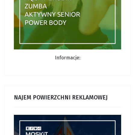
Informacje:
NAJEM POWIERZCHNI REKLAMOWEJ