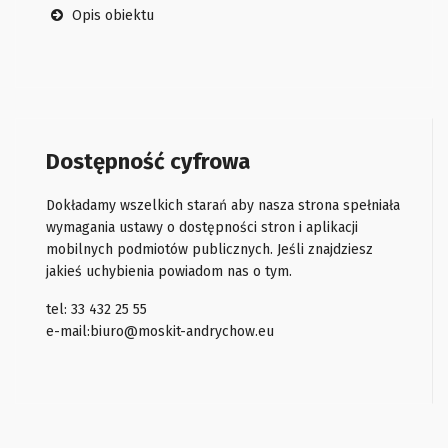
Opis obiektu
Dostępność cyfrowa
Dokładamy wszelkich starań aby nasza strona spełniała
wymagania ustawy o dostępności stron i aplikacji
mobilnych podmiotów publicznych. Jeśli znajdziesz
jakieś uchybienia powiadom nas o tym.
tel: 33 432 25 55
e-mail:
biuro@moskit-andrychow.eu