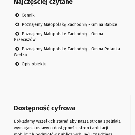
Najczęściej czytane
Cennik
Poznajemy Małopolskę Zachodnią - Gmina Babice
Poznajemy Małopolskę Zachodnią - Gmina
Przeciszów
Poznajemy Małopolskę Zachodnią - Gmina Polanka
Wielka
Opis obiektu
Dostępność cyfrowa
Dokładamy wszelkich starań aby nasza strona spełniała
wymagania ustawy o dostępności stron i aplikacji
mobilnych podmiotów publicznych. Jeśli znajdziesz