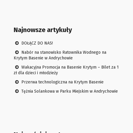
Najnowsze artykuły
DOŁĄCZ DO NAS!
Nabór na stanowisko Ratownika Wodnego na
Krytym Basenie w Andrychowie
Wakacyjna Promocja na Basenie Krytym – Bilet za 1
zł dla dzieci i młodzieży
Przerwa technologiczna na Krytym Basenie
Tężnia Solankowa w Parku Miejskim w Andrychowie