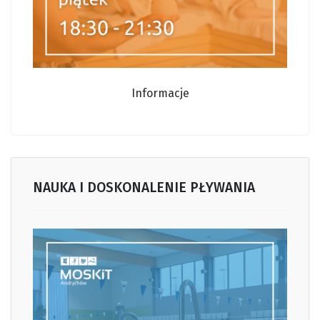
Informacje
NAUKA I DOSKONALENIE PŁYWANIA