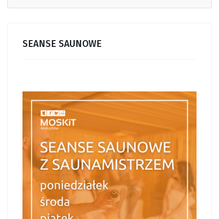
SEANSE SAUNOWE