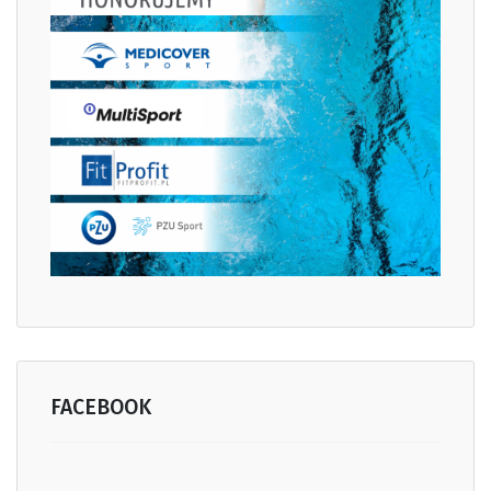
FACEBOOK