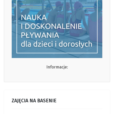
Informacje:
ZAJĘCIA NA BASENIE