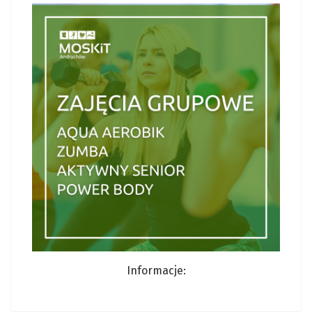
Informacje: