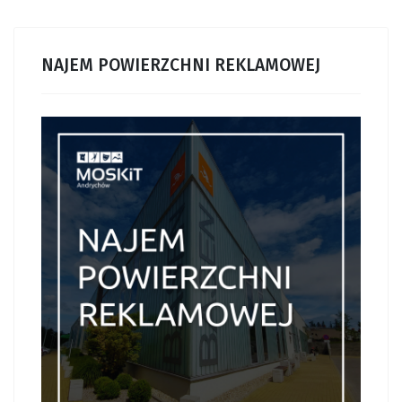
NAJEM POWIERZCHNI REKLAMOWEJ