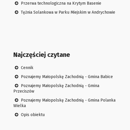
Przerwa technologiczna na Krytym Basenie
Tężnia Solankowa w Parku Miejskim w Andrychowie
Najczęściej czytane
Cennik
Poznajemy Małopolskę Zachodnią - Gmina Babice
Poznajemy Małopolskę Zachodnią - Gmina
Przeciszów
Poznajemy Małopolskę Zachodnią - Gmina Polanka
Wielka
Opis obiektu