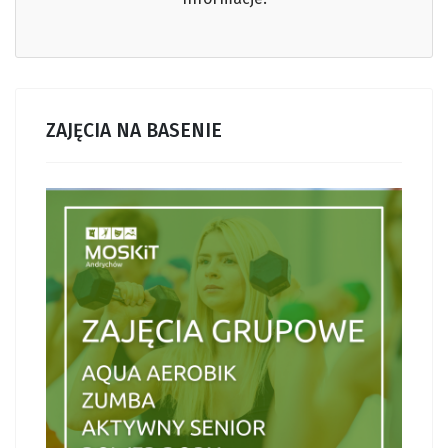
ZAJĘCIA NA BASENIE