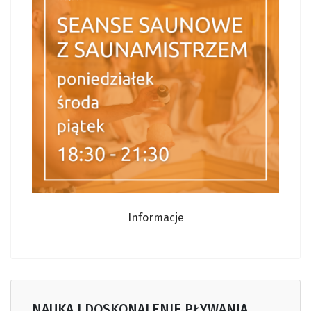
Informacje
NAUKA I DOSKONALENIE PŁYWANIA