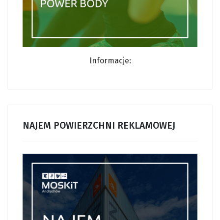
Informacje:
NAJEM POWIERZCHNI REKLAMOWEJ