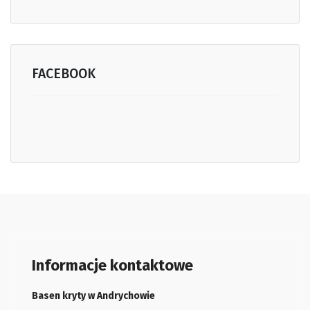
FACEBOOK
Informacje kontaktowe
Basen kryty w Andrychowie