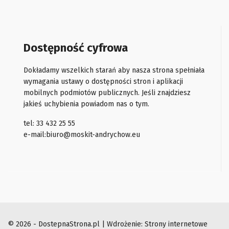
Dostępność cyfrowa
Dokładamy wszelkich starań aby nasza strona spełniała
wymagania ustawy o dostępności stron i aplikacji
mobilnych podmiotów publicznych. Jeśli znajdziesz
jakieś uchybienia powiadom nas o tym.
tel: 33 432 25 55
e-mail:
biuro@moskit-andrychow.eu
© 2026 - DostepnaStrona.pl | Wdrożenie:
Strony internetowe