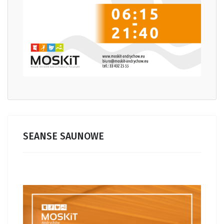
SEANSE SAUNOWE