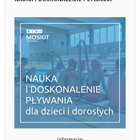
Informacje: