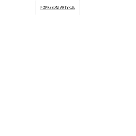
POPRZEDNI ARTYKUŁ