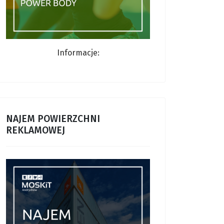
Informacje:
NAJEM POWIERZCHNI
REKLAMOWEJ