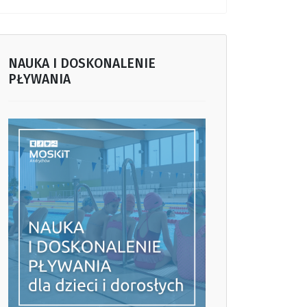
NAUKA I DOSKONALENIE
PŁYWANIA