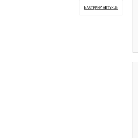
NASTĘPNY ARTYKUŁ