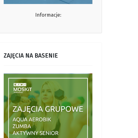
Informacje:
ZAJĘCIA NA BASENIE