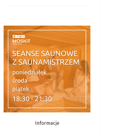
Informacje