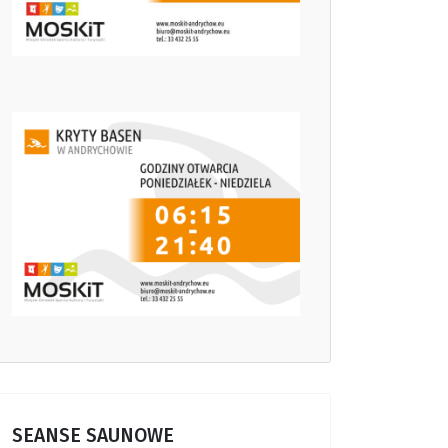
SEANSE SAUNOWE