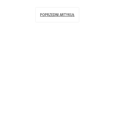
POPRZEDNI ARTYKUŁ