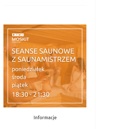
Informacje