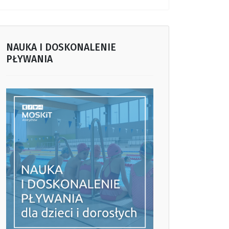
NAUKA I DOSKONALENIE
PŁYWANIA