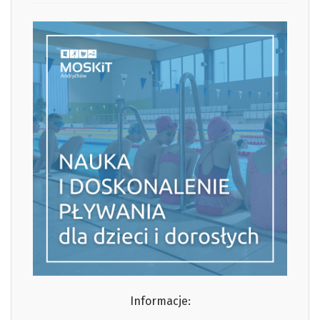
Informacje: