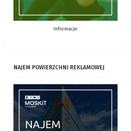
Informacje:
NAJEM POWIERZCHNI REKLAMOWEJ