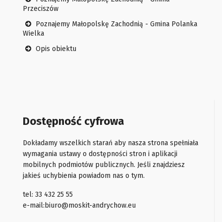
Przeciszów
Poznajemy Małopolskę Zachodnią - Gmina Polanka
Wielka
Opis obiektu
Dostępność cyfrowa
Dokładamy wszelkich starań aby nasza strona spełniała
wymagania ustawy o dostępności stron i aplikacji
mobilnych podmiotów publicznych. Jeśli znajdziesz
jakieś uchybienia powiadom nas o tym.
tel: 33 432 25 55
e-mail:
biuro@moskit-andrychow.eu