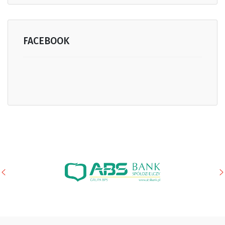
FACEBOOK