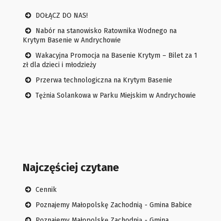
DOŁĄCZ DO NAS!
Nabór na stanowisko Ratownika Wodnego na
Krytym Basenie w Andrychowie
Wakacyjna Promocja na Basenie Krytym – Bilet za 1
zł dla dzieci i młodzieży
Przerwa technologiczna na Krytym Basenie
Tężnia Solankowa w Parku Miejskim w Andrychowie
Najczęściej czytane
Cennik
Poznajemy Małopolskę Zachodnią - Gmina Babice
Poznajemy Małopolskę Zachodnią - Gmina