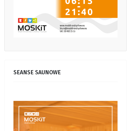
SEANSE SAUNOWE