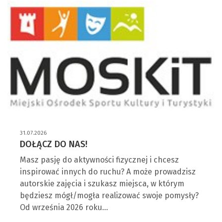
31.07.2026
DOŁĄCZ DO NAS!
Masz pasję do aktywności fizycznej i chcesz
inspirować innych do ruchu? A może prowadzisz
autorskie zajęcia i szukasz miejsca, w którym
będziesz mógł/mogła realizować swoje pomysły?
Od września 2026 roku…