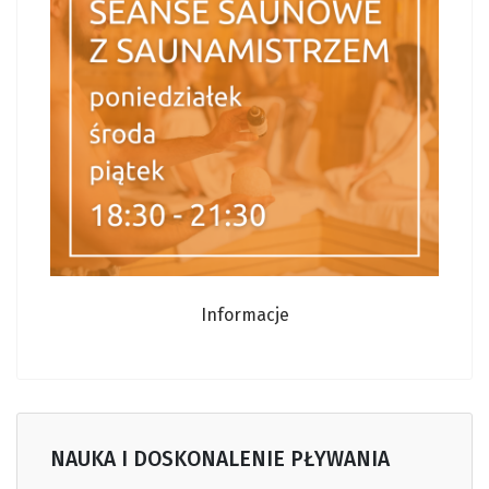
Informacje
NAUKA I DOSKONALENIE PŁYWANIA