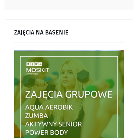
ZAJĘCIA NA BASENIE